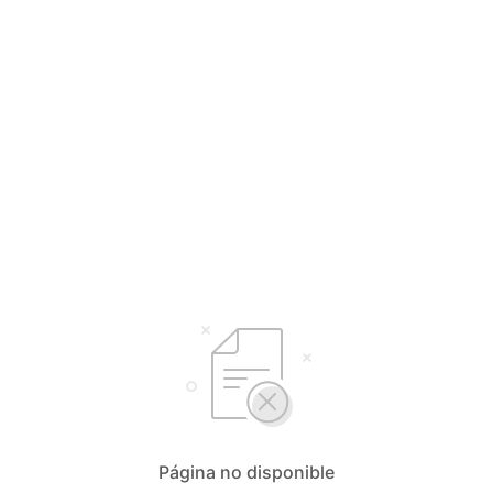
Página no disponible